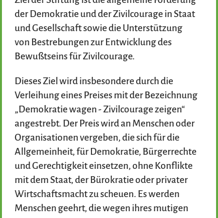
der Demokratie und der Zivilcourage in Staat
und Gesellschaft sowie die Unterstützung
von Bestrebungen zur Entwicklung des
Bewußtseins für Zivilcourage.
Dieses Ziel wird insbesondere durch die
Verleihung eines Preises mit der Bezeichnung
„Demokratie wagen - Zivilcourage zeigen“
angestrebt. Der Preis wird an Menschen oder
Organisationen vergeben, die sich für die
Allgemeinheit, für Demokratie, Bürgerrechte
und Gerechtigkeit einsetzen, ohne Konflikte
mit dem Staat, der Bürokratie oder privater
Wirtschaftsmacht zu scheuen. Es werden
Menschen geehrt, die wegen ihres mutigen