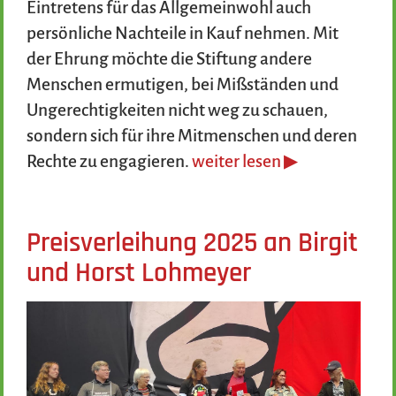
Eintretens für das Allgemeinwohl auch
persönliche Nachteile in Kauf nehmen. Mit
der Ehrung möchte die Stiftung andere
Menschen ermutigen, bei Mißständen und
Ungerechtigkeiten nicht weg zu schauen,
sondern sich für ihre Mitmenschen und deren
Rechte zu engagieren.
weiter lesen ▶
Preisverleihung 2025 an Birgit
und Horst Lohmeyer