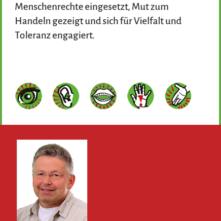
Menschenrechte eingesetzt, Mut zum
Handeln gezeigt und sich für Vielfalt und
Toleranz engagiert.