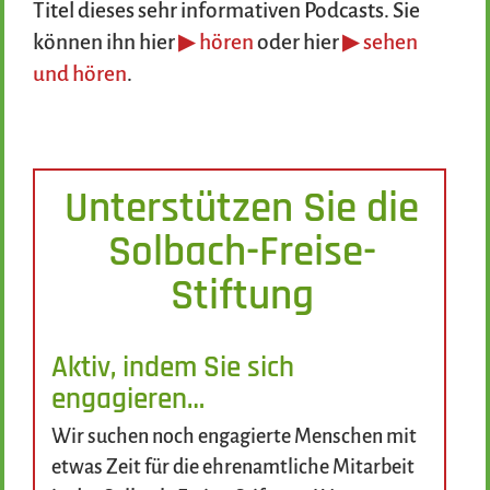
Titel dieses sehr informativen Podcasts. Sie
können ihn hier
▶ hören
oder hier
▶ sehen
und hören
.
Unterstützen Sie die
Solbach-Freise-
Stiftung
Aktiv, indem Sie sich
engagieren…
Wir suchen noch engagierte Menschen mit
etwas Zeit für die ehrenamtliche Mitarbeit