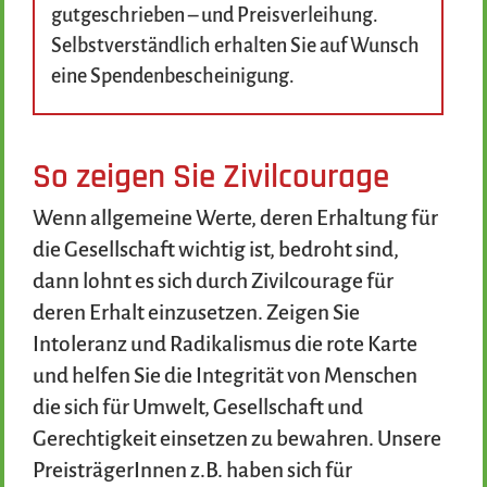
gutgeschrieben – und Preisverleihung.
Selbstverständlich erhalten Sie auf Wunsch
eine Spendenbescheinigung.
So zeigen Sie Zivilcourage
Wenn allgemeine Werte, deren Erhaltung für
die Gesellschaft wichtig ist, bedroht sind,
dann lohnt es sich durch Zivilcourage für
deren Erhalt einzusetzen. Zeigen Sie
Intoleranz und Radikalismus die rote Karte
und helfen Sie die Integrität von Menschen
die sich für Umwelt, Gesellschaft und
Gerechtigkeit einsetzen zu bewahren. Unsere
PreisträgerInnen z.B. haben sich für